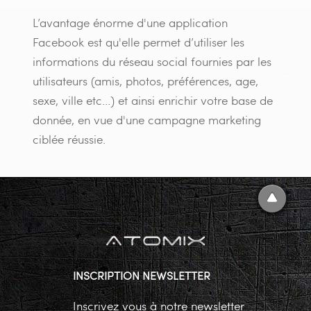
L’avantage énorme d'une application
Facebook est qu'elle permet d’utiliser les
informations du réseau social fournies par les
utilisateurs (amis, photos, préférences, age,
sexe, ville etc…) et ainsi enrichir votre base de
donnée, en vue d'une campagne marketing
ciblée réussie.
INSCRIPTION NEWSLETTER
Inscrivez vous à notre newsletter