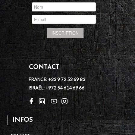
CONTACT
FRANCE: +33 9 72 53 69 83
ISRAËL: +972 54 614 69 66
INFOS