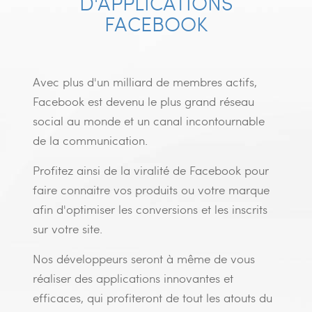
D'APPLICATIONS
FACEBOOK
Avec plus d'un milliard de membres actifs,
Facebook est devenu le plus grand réseau
social au monde et un canal incontournable
de la communication.
Profitez ainsi de la viralité de Facebook pour
faire connaitre vos produits ou votre marque
afin d'optimiser les conversions et les inscrits
sur votre site.
Nos développeurs seront à même de vous
réaliser des applications innovantes et
efficaces, qui profiteront de tout les atouts du