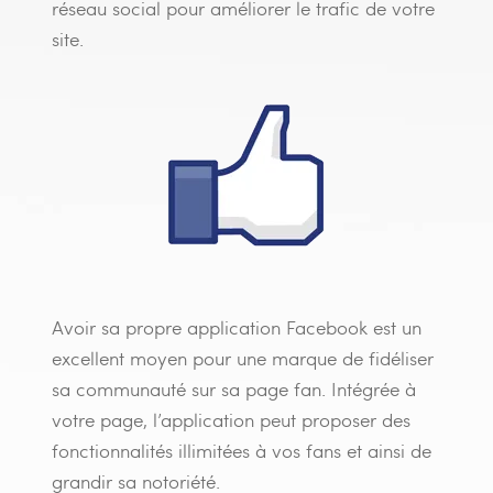
réseau social pour améliorer le trafic de votre
site.
Avoir sa propre application Facebook est un
excellent moyen pour une marque de fidéliser
sa communauté sur sa page fan. Intégrée à
votre page, l’application peut proposer des
fonctionnalités illimitées à vos fans et ainsi de
grandir sa notoriété.